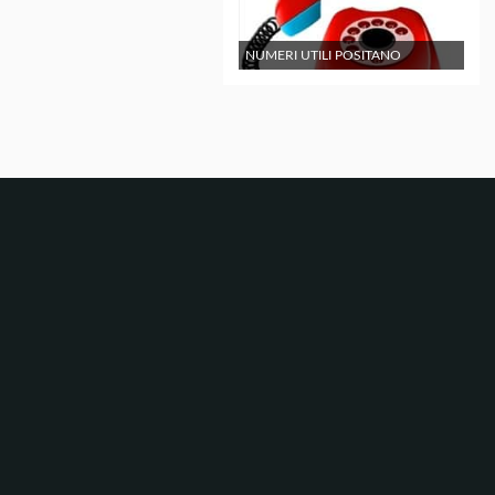
NUMERI UTILI POSITANO