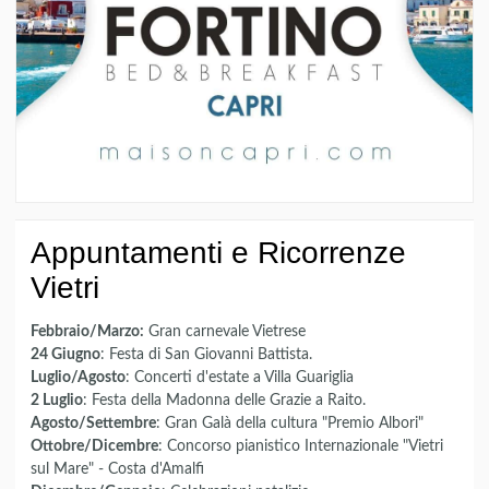
Appuntamenti e Ricorrenze
Vietri
Febbraio/Marzo:
Gran carnevale Vietrese
24 Giugno
: Festa di San Giovanni Battista.
Luglio/Agosto
: Concerti d'estate a Villa Guariglia
2 Luglio
: Festa della Madonna delle Grazie a Raito.
Agosto/Settembre
: Gran Galà della cultura "Premio Albori"
Ottobre/Dicembre
: Concorso pianistico Internazionale "Vietri
sul Mare" - Costa d'Amalfi