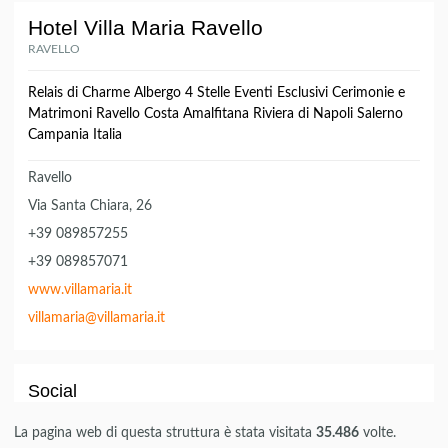
Hotel Villa Maria Ravello
RAVELLO
Relais di Charme Albergo 4 Stelle Eventi Esclusivi Cerimonie e
Matrimoni Ravello Costa Amalfitana Riviera di Napoli Salerno
Campania Italia
Ravello
Via Santa Chiara, 26
+39 089857255
+39 089857071
www.villamaria.it
villamaria@villamaria.it
Social
La pagina web di questa struttura è stata visitata
35.486
volte.