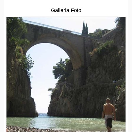
Galleria Foto