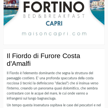
Il Fiordo di Furore Costa
d'Amalfi
Il Fiordo è l'elemento dominante che segna la struttura del
paesaggio costiero. E' una profonda spaccatura della costa
rocciosa (i tecnici la definiscono "diaclasi") che si insinua verso
l'interno, creando un panorama quasi dolomitico, che sembra
contrastare con le acque del mare, le cui onde vanno a
infrangersi sul lungo bagnasciuga.
Un tempo questa insenatura ospitava le case dei pescatori e nel