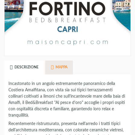
DESCRIZIONE
MAPPA
Incastonato in un angolo estremamente panoramico della
Costiera Amalfitana, con vista sia sui tipici terrazzamenti
collinari coltivati a limoni che sull'incantevole mare della baia di
Amalfi, il Bed&Breakfast "Al pesce d'oro" accoglie i propri ospiti
con ospitalità discreta e familiare, garantendo loro relax e
tranquillità.
Recentemente ristrutturato, presenta nell'arredo i tratti tipici
dell'architettura mediterranea, con colorate ceramiche vietresi,