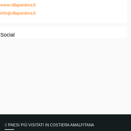
www.villapandora.it
info@villapandora.it
Social
PAESI PIÙ VISITATI IN COSTIERA AMALFITANA