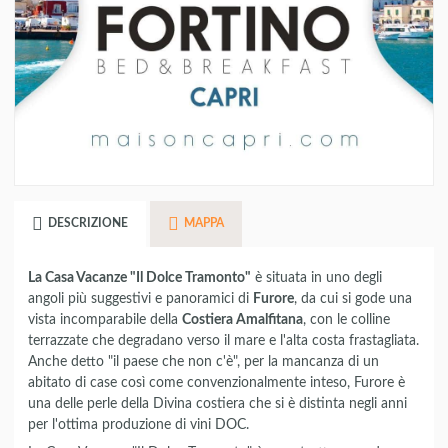
DESCRIZIONE
MAPPA
La Casa Vacanze "Il Dolce Tramonto"
è situata in uno degli
angoli più suggestivi e panoramici di
Furore
, da cui si gode una
vista incomparabile della
Costiera Amalfitana
, con le colline
terrazzate che degradano verso il mare e l'alta costa frastagliata.
Anche detto "il paese che non c'è", per la mancanza di un
abitato di case così come convenzionalmente inteso, Furore è
una delle perle della Divina costiera che si è distinta negli anni
per l'ottima produzione di vini DOC.