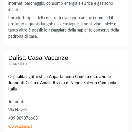
internet, parcheggio, consumo energia elettrica e gas sono
inclusi.
I prodotti tipici della nostra terra danno anche i nomi ed il
profumo a questi luoghi: olio, castagne, limoni, vino, miele e
tanto altro è possibile assaggiare dalla sapiente conserva della
padrona di casa.
Dalisa Casa Vacanze
TRAMONTI
Ospitalità agrituristica Appartamenti Camera e Colazione
Tramonti Costa d'Amalfi Riviera di Napoli Salerno Campania
Italia
Tramonti
Via Novella
+39 089876608
www.dalisa.it