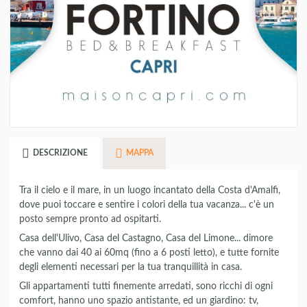
DESCRIZIONE
MAPPA
Tra il cielo e il mare, in un luogo incantato della Costa d'Amalfi,
dove puoi toccare e sentire i colori della tua vacanza... c'è un
posto sempre pronto ad ospitarti.
Casa dell'Ulivo, Casa del Castagno, Casa del Limone... dimore
che vanno dai 40 ai 60mq (fino a 6 posti letto), e tutte fornite
degli elementi necessari per la tua tranquillità in casa.
Gli appartamenti tutti finemente arredati, sono ricchi di ogni
comfort, hanno uno spazio antistante, ed un giardino: tv,