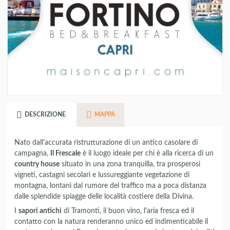
DESCRIZIONE
MAPPA
Nato dall'accurata ristrutturazione di un antico casolare di
campagna,
Il Frescale
è il luogo ideale per chi è alla ricerca di un
country house
situato in una zona tranquilla, tra prosperosi
vigneti, castagni secolari e lussureggiante vegetazione di
montagna, lontani dal rumore del traffico ma a poca distanza
dalle splendide spiagge delle località costiere della Divina.
I
sapori antichi
di Tramonti, il buon vino, l'aria fresca ed il
contatto con la natura renderanno unico ed indimenticabile il