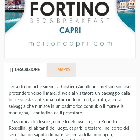
DESCRIZIONE
MAPPA
Terra di omeriche sirene, la Costiera Amalfitana, nel suo sinuoso
protendere verso il mare, disvela al visitatore un paesaggio dalla
bellezza estasiante, una natura indomita ed, a tratti, ancora
selvaggia che riunisce in un ossimorico connubio il mare e la
montagna, il contadino ed il pescatore.
"Pazzi ubriachi di sole", come li definiva il regista Roberto
Rossellini, gli abitanti del luogo, caparbi e testardi, nel corso dei
secoli hanno saputo domare l'asperità della montagna,