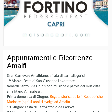
Appuntamenti e Ricorrenze
Amalfi
Gran Carnevale Amalfitano
: sfilata di carri allegorici
19 Marzo
: Festa di San Giuseppe Lavoratore
Venerdì Santo
: Via Crucis con musiche e parole del musicista
amalfitano A. Tirabassi.
Prima domenica di Giugno
:
Regata storica delle 4 Repubbliche
Marinare (ogni 4 anni si svolge ad Amalfi).
13 Giugno
: Festa di Sant'Antonio da Padova