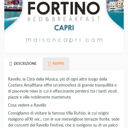
DESCRIZIONE
MAPPA
Ravello, la Città della Musica, più di ogni altro luogo della
Costiera Amalfitana offre un'atmosfera di grande tranquillità e
di piacevole relax in cui è affascinante perdersi tra i tanti vicoli,
piazze e ville nobilmente mantenute.
Cosa vedere a Ravello
Consigliamo di visitare la famosa Villa Rufolo, le cui origini
risalgono all'XI sec., con le sue meravigliose terrazze fiorite, sede
dei concerti del Ravello Festival, che si svolgono su di un palco