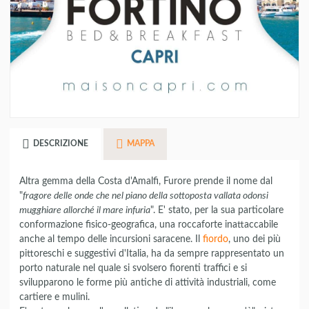
DESCRIZIONE
MAPPA
Altra gemma della Costa d'Amalfi, Furore prende il nome dal
"
fragore delle onde che nel piano della sottoposta vallata odonsi
mugghiare allorché il mare infuria
". E' stato, per la sua particolare
conformazione fisico-geografica, una roccaforte inattaccabile
anche al tempo delle incursioni saracene. Il
fiordo
, uno dei più
pittoreschi e suggestivi d'Italia, ha da sempre rappresentato un
porto naturale nel quale si svolsero fiorenti traffici e si
svilupparono le forme più antiche di attività industriali, come
cartiere e mulini.