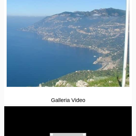
Galleria Video