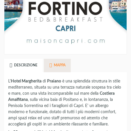
DESCRIZIONE
MAPPA
L'
Hotel Margherita
di
Praiano
è una splendida struttura in stile
mediterraneo, situata su una terrazza naturale sospesa tra cielo
e mare, con una vista incomparabile sul mare della
Costiera
Amalfitana
, sulla vicina baia di Positano e, in lontananza, la
Penisola Sorrentina ed i faraglioni di Capri. E' un albergo
moderno e funzionale, dotato di tutti i più moderni comfort,
ampi spazi relax ed uno staff premuroso ed attento che
accoglierà gli ospiti in un ambiente rilassante e familiare.