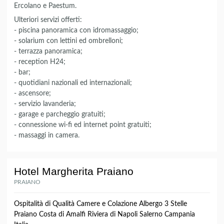
Ercolano e Paestum.
Ulteriori servizi offerti:
- piscina panoramica con idromassaggio;
- solarium con lettini ed ombrelloni;
- terrazza panoramica;
- reception H24;
- bar;
- quotidiani nazionali ed internazionali;
- ascensore;
- servizio lavanderia;
- garage e parcheggio gratuiti;
- connessione wi-fi ed internet point gratuiti;
- massaggi in camera.
Hotel Margherita Praiano
PRAIANO
Ospitalità di Qualità Camere e Colazione Albergo 3 Stelle
Praiano Costa di Amalfi Riviera di Napoli Salerno Campania