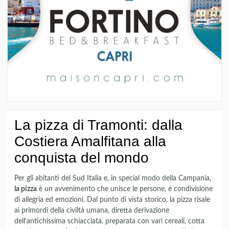
La pizza di Tramonti: dalla
Costiera Amalfitana alla
conquista del mondo
Per gli abitanti del Sud Italia e, in special modo della Campania,
la pizza
è un avvenimento che unisce le persone, è condivisione
di allegria ed emozioni. Dal punto di vista storico, la pizza risale
ai primordi della civiltà umana, diretta derivazione
dell'antichissima schiacciata, preparata con vari cereali, cotta