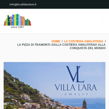
info@localidautore.it
since 1997
HOME
/
LA COSTIERA AMALFITANA
/
LA PIZZA DI TRAMONTI: DALLA COSTIERA AMALFITANA ALLA
CONQUISTA DEL MONDO