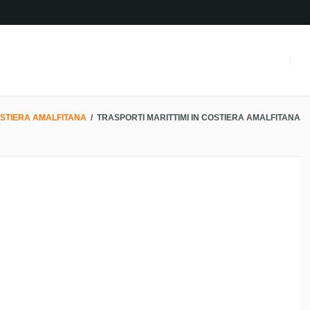
STIERA AMALFITANA
/
TRASPORTI MARITTIMI IN COSTIERA AMALFITANA