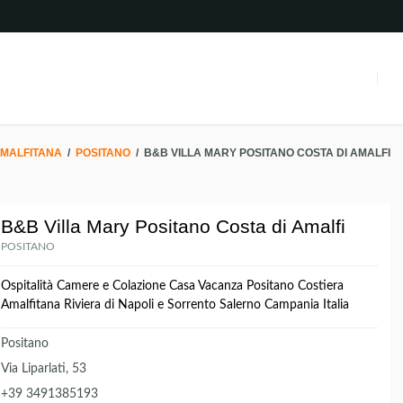
AMALFITANA
/
POSITANO
/
B&B VILLA MARY POSITANO COSTA DI AMALFI
B&B Villa Mary Positano Costa di Amalfi
POSITANO
Ospitalità Camere e Colazione Casa Vacanza Positano Costiera
Amalfitana Riviera di Napoli e Sorrento Salerno Campania Italia
Positano
Via Liparlati, 53
+39 3491385193