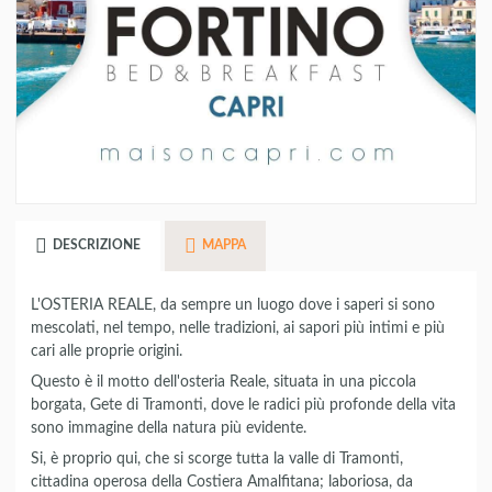
DESCRIZIONE
MAPPA
L'OSTERIA REALE, da sempre un luogo dove i saperi si sono
mescolati, nel tempo, nelle tradizioni, ai sapori più intimi e più
cari alle proprie origini.
Questo è il motto dell'osteria Reale, situata in una piccola
borgata, Gete di Tramonti, dove le radici più profonde della vita
sono immagine della natura più evidente.
Si, è proprio qui, che si scorge tutta la valle di Tramonti,
cittadina operosa della Costiera Amalfitana; laboriosa, da